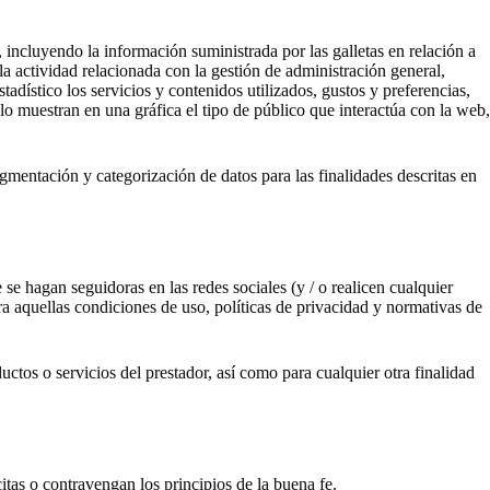
, incluyendo la información suministrada por las galletas en relación a
 la actividad relacionada con la gestión de administración general,
stadístico los servicios y contenidos utilizados, gustos y preferencias,
ólo muestran en una gráfica el tipo de público que interactúa con la web,
egmentación y categorización de datos para las finalidades descritas en
 hagan seguidoras en las redes sociales (y / o realicen cualquier
a aquellas condiciones de uso, políticas de privacidad y normativas de
tos o servicios del prestador, así como para cualquier otra finalidad
as o contravengan los principios de la buena fe.