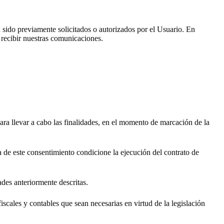
ido previamente solicitados o autorizados por el Usuario. En
 recibir nuestras comunicaciones.
ara llevar a cabo las finalidades, en el momento de marcación de la
da de este consentimiento condicione la ejecución del contrato de
dades anteriormente descritas.
fiscales y contables que sean necesarias en virtud de la legislación